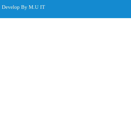
Develop By M.U IT