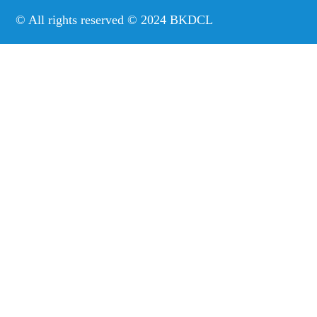
© All rights reserved © 2024 BKDCL